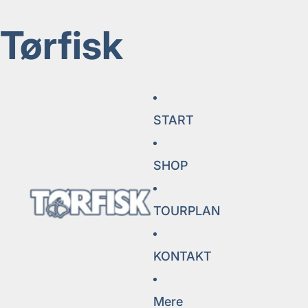
Tørfisk
START
SHOP
TOURPLAN
KONTAKT
Mere