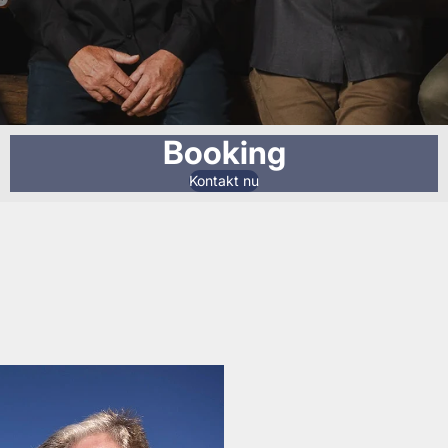
Booking
Kontakt nu