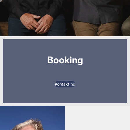
Booking
Kontakt nu