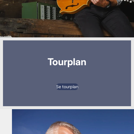
Tourplan
Se tourplan