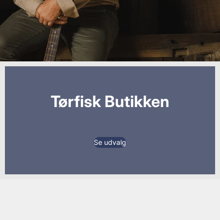
Tørfisk Butikken
Se udvalg