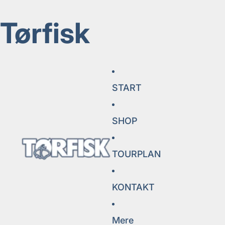
Tørfisk
START
SHOP
TOURPLAN
KONTAKT
Mere